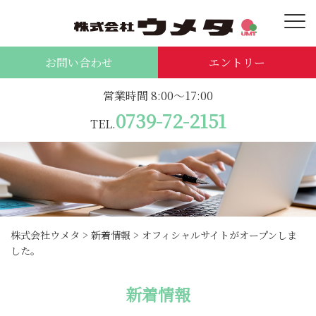
お問い合わせ
エントリー
営業時間 8:00～17:00
0739-72-2151
TEL.
株式会社ウメタ
>
新着情報
>
オフィシャルサイトがオープンしま
した。
新着情報