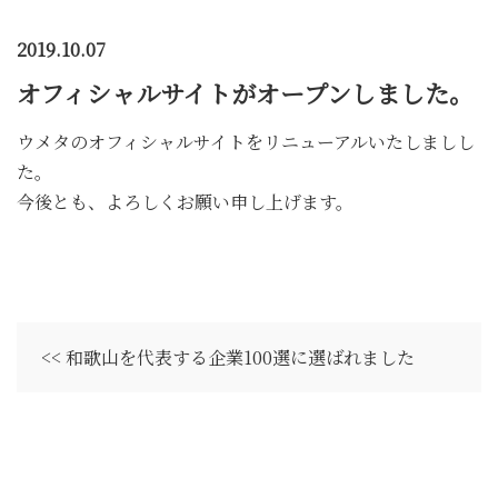
2019.10.07
オフィシャルサイトがオープンしました。
ウメタのオフィシャルサイトをリニューアルいたしましし
た。
今後とも、よろしくお願い申し上げます。
<< 和歌山を代表する企業100選に選ばれました