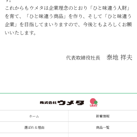
これからもウメタは企業理念のとおり「ひと味違う人財」
を育て、「ひと味違う商品」を作り、そして「ひと味違う
企業」を目指してまいりますので、今後ともよろしくお願
いいたします。
泰地 祥夫
代表取締役社長
ホーム
新着情報
選ばれる理由
商品一覧