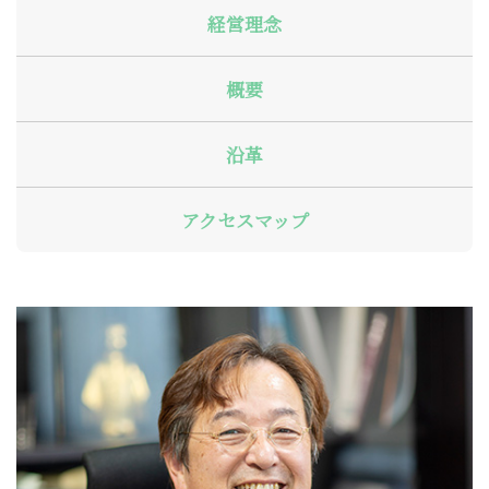
経営理念
概要
沿革
アクセスマップ