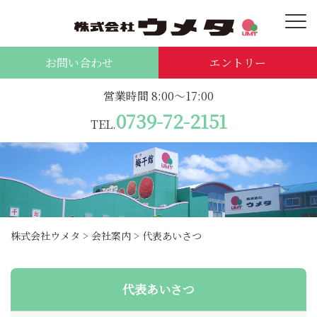
お問い合わせ
エントリー
営業時間 8:00～17:00
0739-72-2151
TEL.
株式会社ウメタ
>
会社案内
>
代表あいさつ
代表あいさつ